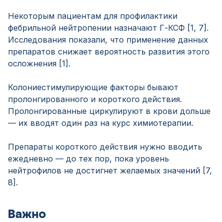
Некоторым пациентам для профилактики
фебрильной нейтропении назначают Г-КСФ [1, 7].
Исследования показали, что применение данных
препаратов снижает вероятность развития этого
осложнения [1].
Колониестимулирующие факторы бывают
пролонгированного и короткого действия.
Пролонгированные циркулируют в крови дольше
— их вводят один раз на курс химиотерапии.
Препараты короткого действия нужно вводить
ежедневно — до тех пор, пока уровень
нейтрофилов не достигнет желаемых значений [7,
8].
Важно