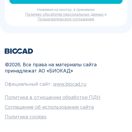
Нажимая на кнопку, я принимаю
Политику обработки персональных данных
и
Пользовательское соглашение
©
2026
. Все права на материалы сайта
принадлежат АО «БИОКАД»
Официальный сайт:
www.biocad.ru
Политика в отношении обработки ПДН
Соглашение об использовании сайта
Политика cookies