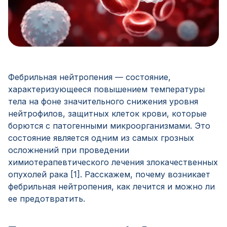
Фебрильная нейтропения — состояние,
характеризующееся повышением температуры
тела на фоне значительного снижения уровня
нейтрофилов, защитных клеток крови, которые
борются с патогенными микроорганизмами. Это
состояние является одним из самых грозных
осложнений при проведении
химиотерапевтического лечения злокачественных
опухолей рака [1]. Расскажем, почему возникает
фебрильная нейтропения, как лечится и можно ли
ее предотвратить.