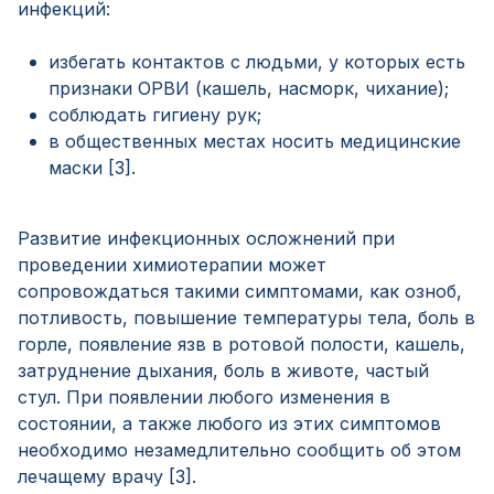
инфекций:
избегать контактов с людьми, у которых есть
признаки ОРВИ (кашель, насморк, чихание);
соблюдать гигиену рук;
в общественных местах носить медицинские
маски [3].
Развитие инфекционных осложнений при
проведении химиотерапии может
сопровождаться такими симптомами, как озноб,
потливость, повышение температуры тела, боль в
горле, появление язв в ротовой полости, кашель,
затруднение дыхания, боль в животе, частый
стул. При появлении любого изменения в
состоянии, а также любого из этих симптомов
необходимо незамедлительно сообщить об этом
лечащему врачу [3].