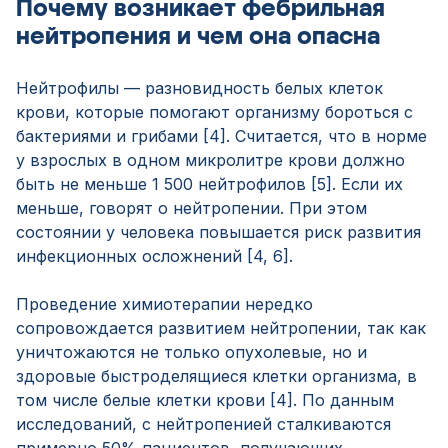
Почему возникает фебрильная
нейтропения и чем она опасна
Нейтрофилы — разновидность белых клеток
крови, которые помогают организму бороться с
бактериями и грибами [4]. Считается, что в норме
у взрослых в одном микролитре крови должно
быть не меньше 1 500 нейтрофилов [5]. Если их
меньше, говорят о нейтропении. При этом
состоянии у человека повышается риск развития
инфекционных осложнений [4, 6].
Проведение химиотерапии нередко
сопровождается развитием нейтропении, так как
уничтожаются не только опухолевые, но и
здоровые быстроделящиеся клетки организма, в
том числе белые клетки крови [4]. По данным
исследований, с нейтропенией сталкиваются