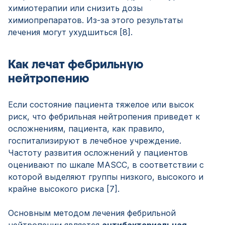
химиотерапии или снизить дозы
химиопрепаратов. Из-за этого результаты
лечения могут ухудшиться [8].
Как лечат фебрильную
нейтропению
Если состояние пациента тяжелое или высок
риск, что фебрильная нейтропения приведет к
осложнениям, пациента, как правило,
госпитализируют в лечебное учреждение.
Частоту развития осложнений у пациентов
оценивают по шкале MASCС, в соответствии с
которой выделяют группы низкого, высокого и
крайне высокого риска [7].
Основным методом лечения фебрильной