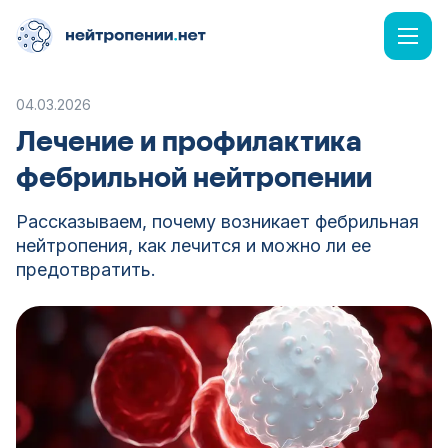
04.03.2026
Лечение и профилактика
фебрильной нейтропении
Рассказываем, почему возникает фебрильная
нейтропения, как лечится и можно ли ее
предотвратить.